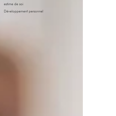
estime de soi
Développement personnel