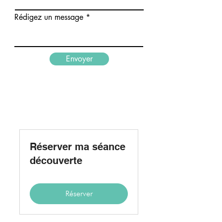
Rédigez un message
Envoyer
Réserver ma séance
découverte
Réserver