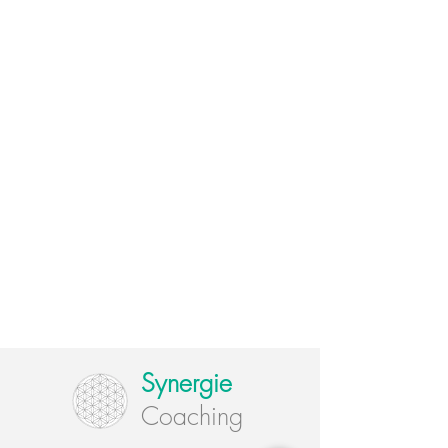
Synergie
Coaching