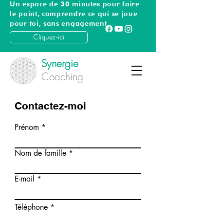
Un espace de 30 minutes pour faire
le point, comprendre ce qui se joue
pour toi, sans engagement
Cliquez-ici
Synergie
Coaching
Contactez-moi
Prénom
Nom de famille
E-mail
Téléphone