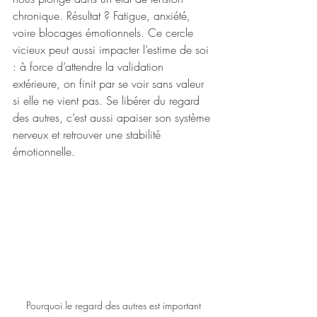
chronique. Résultat ? Fatigue, anxiété, 
voire blocages émotionnels. Ce cercle 
vicieux peut aussi impacter l’estime de soi 
: à force d’attendre la validation 
extérieure, on finit par se voir sans valeur 
si elle ne vient pas. Se libérer du regard 
des autres, c’est aussi apaiser son système 
nerveux et retrouver une stabilité 
émotionnelle.
Pourquoi le regard des autres est important