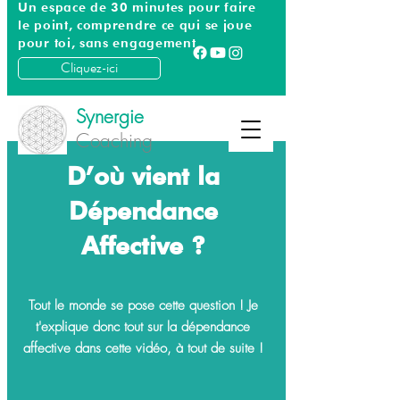
Un espace de 30 minutes pour faire
le point, comprendre ce qui se joue
pour toi, sans engagement
Cliquez-ici
Synergie
Coaching
D’où vient la
Dépendance
Affective ?
Tout le monde se pose cette question ! Je
t'explique donc tout sur la dépendance
affective dans cette vidéo, à tout de suite !