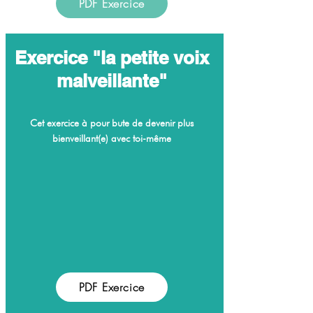
PDF Exercice
Exercice "la petite voix
malveillante"
Cet exercice à pour bute de devenir plus
bienveillant(e) avec toi-même
PDF Exercice