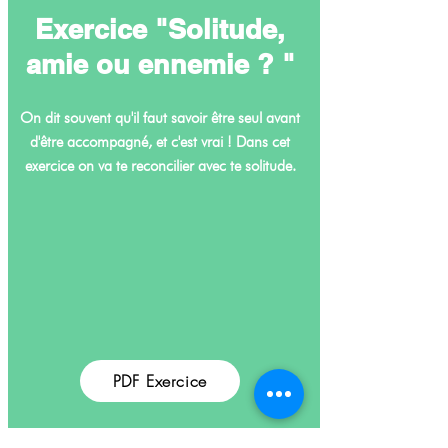
Exercice "Solitude,
amie ou ennemie ? "
On dit souvent qu'il faut savoir être seul avant
d'être accompagné, et c'est vrai ! Dans cet
exercice on va te reconcilier avec te solitude.
PDF Exercice