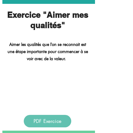
Exercice "Aimer mes
qualités"
Aimer les qualités que l'on se reconnait est
une étape importante pour commencer à se
voir avec de la valeur.
PDF Exercice