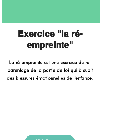
Exercice "la ré-
empreinte"
La ré-empreinte est une exercice de re-
parentage de la partie de toi qui à subit
des blessures émotionnelles de l'enfance.