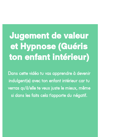
Jugement de valeur
et Hypnose (Guéris
ton enfant intérieur)
Dans cette vidéo tu vas apprendre à devenir
indulgent(e) avec ton enfant intérieur car tu
verras qu'il/elle te veux juste le mieux, même
si dans les faits cela t'apporte du négatif.