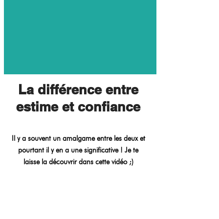
La différence entre
estime et confiance
Il y a souvent un amalgame entre les deux et
pourtant il y en a une significative ! Je te
laisse la découvrir dans cette vidéo ;)