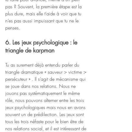
pas ? Souvent, la première étape est la 
plus dure, mais elle t’aide à voir que tu 
n’es pas aussi impuissant que tu ne le 
penses.
6. Les jeux psychologique : le 
triangle de karpman
Tu as surement déjà entendu parler du 
triangle dramatique « sauveur > victime > 
persécuteur » . Il s’agit de mécanisme qui 
se joue dans nos relations. Nous ne 
jouons pas systématiquement le même 
rôle, nous pouvons alterner entre les trois 
jeux psychologiques mais nous en avons 
souvent un de prédilection. Les jeux sont 
tous les trois néfaste pour le bien être de 
nos relations social, et il est intéressant de 