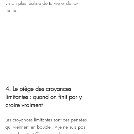
vision plus réaliste de ta vie et de toi-
même.
4. Le piège des croyances 
limitantes : quand on finit par y 
croire vraiment
Les croyances limitantes sont ces pensées 
qui viennent en boucle : « Je ne suis pas 