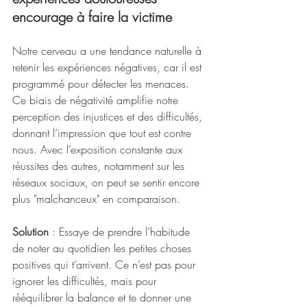
encourage à faire la victime
Notre cerveau a une tendance naturelle à 
retenir les expériences négatives, car il est 
programmé pour détecter les menaces. 
Ce biais de négativité amplifie notre 
perception des injustices et des difficultés, 
donnant l’impression que tout est contre 
nous. Avec l’exposition constante aux 
réussites des autres, notamment sur les 
réseaux sociaux, on peut se sentir encore 
plus "malchanceux" en comparaison.
Solution
 : Essaye de prendre l’habitude 
de noter au quotidien les petites choses 
positives qui t’arrivent. Ce n’est pas pour 
ignorer les difficultés, mais pour 
rééquilibrer la balance et te donner une 