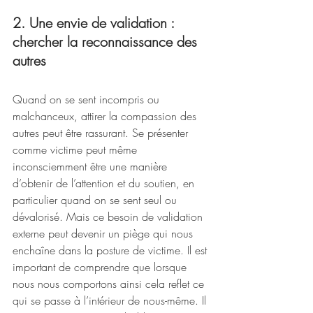
2. Une envie de validation : 
chercher la reconnaissance des 
autres
Quand on se sent incompris ou 
malchanceux, attirer la compassion des 
autres peut être rassurant. Se présenter 
comme victime peut même 
inconsciemment être une manière 
d’obtenir de l’attention et du soutien, en 
particulier quand on se sent seul ou 
dévalorisé. Mais ce besoin de validation 
externe peut devenir un piège qui nous 
enchaîne dans la posture de victime. Il est 
important de comprendre que lorsque 
nous nous comportons ainsi cela reflet ce 
qui se passe à l’intérieur de nous-même. Il 