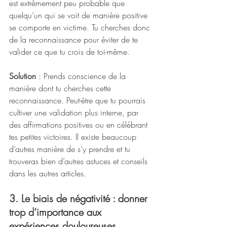
est extrêmement peu probable que 
quelqu’un qui se voit de manière positive 
se comporte en victime. Tu cherches donc 
de la reconnaissance pour éviter de te 
valider ce que tu crois de toi-même.
Solution
 : Prends conscience de la 
manière dont tu cherches cette 
reconnaissance. Peut-être que tu pourrais 
cultiver une validation plus interne, par 
des affirmations positives ou en célébrant 
tes petites victoires. Il existe beaucoup 
d’autres manière de s’y prendre et tu 
trouveras bien d’autres astuces et conseils 
dans les autres articles.
3. Le biais de négativité : donner 
trop d’importance aux 
expériences douloureuses 