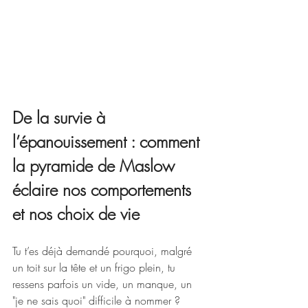
De la survie à 
l’épanouissement : comment 
la pyramide de Maslow 
éclaire nos comportements 
et nos choix de vie
Tu t’es déjà demandé pourquoi, malgré 
un toit sur la tête et un frigo plein, tu 
ressens parfois un vide, un manque, un 
"je ne sais quoi" difficile à nommer ? 