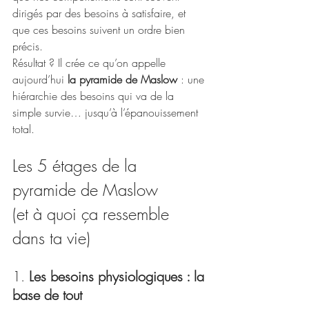
dirigés par des besoins à satisfaire, et 
que ces besoins suivent un ordre bien 
précis. 
Résultat ? Il crée ce qu’on appelle 
aujourd’hui 
la pyramide de Maslow
 : une 
hiérarchie des besoins qui va de la 
simple survie… jusqu’à l’épanouissement 
total.
Les 5 étages de la 
pyramide de Maslow 
(et à quoi ça ressemble 
dans ta vie)
1. 
Les besoins physiologiques : la 
base de tout