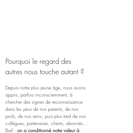
Pourquoi le regard des 
autres nous touche autant ?
Depuis notre plus jeune âge, nous avons 
appris, parfois inconsciemment, à 
chercher des signes de reconnaissance 
dans les yeux de nos parents, de nos 
profs, de nos amis, puis plus tard de nos 
collègues, partenaires, clients, abonnés… 
Bref : 
on a conditionné notre valeur à 