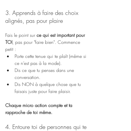
3. Apprends à faire des choix 
alignés, pas pour plaire
Fais le point sur 
ce qui est important pour 
TOI
, pas pour "faire bien". Commence 
petit :
Porte cette tenue qui te plaît (même si 
ce n’est pas à la mode).
Dis ce que tu penses dans une 
conversation.
Dis NON à quelque chose que tu 
faisais juste pour faire plaisir.
Chaque micro action compte et ta 
rapproche de toi même.
4. Entoure toi de personnes qui te 