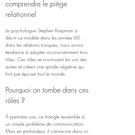
comprendre le piège 
relationnel
Le psychologue Stephen Karpman a 
décrit ce modèle dans les années 60 : 
dans les relations toxiques, nous avons 
tendance à adopter inconsciemment trois 
rôles. Ces rôles se nourrissent les uns des 
autres et créent une spirale négative qui 
finit par épuiser tout le monde.
Pourquoi on tombe dans ces 
rôles ?
À première vue, ce triangle ressemble à 
un simple problème de communication. 
Mais en profondeur, il s’enracine dans un 