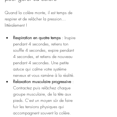
Quand la colère monte, il est temps de 
respirer et de relâcher la pression… 
littéralement !
Respiration en quatre temps
 : Inspire 
pendant 4 secondes, retiens ton 
souffle 4 secondes, expire pendant 
4 secondes, et retiens de nouveau 
pendant 4 secondes. Une petite 
astuce qui calme votre système 
nerveux et vous ramène à la réalité.
Relaxation musculaire progressive
 : 
Contractez puis relâchez chaque 
groupe musculaire, de la tête aux 
pieds. C'est un moyen sûr de faire 
fuir les tensions physiques qui 
accompagnent souvent la colère.