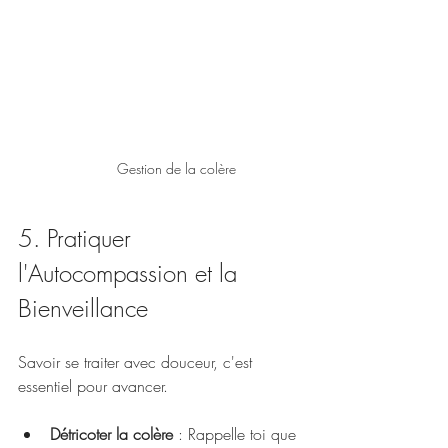
Gestion de la colère
5. Pratiquer 
l'Autocompassion et la 
Bienveillance
Savoir se traiter avec douceur, c'est 
essentiel pour avancer.
Détricoter la colère
 : Rappelle toi que 